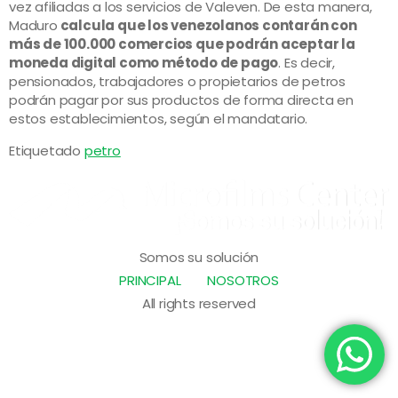
vez afiliadas a los servicios de Valeven. De esta manera,
Maduro
calcula que los venezolanos contarán con
más de 100.000 comercios que podrán aceptar la
moneda digital como método de pago
. Es decir,
pensionados, trabajadores o propietarios de petros
podrán pagar por sus productos de forma directa en
estos establecimientos, según el mandatario.
Etiquetado
petro
Somos su solución
PRINCIPAL
NOSOTROS
All rights reserved